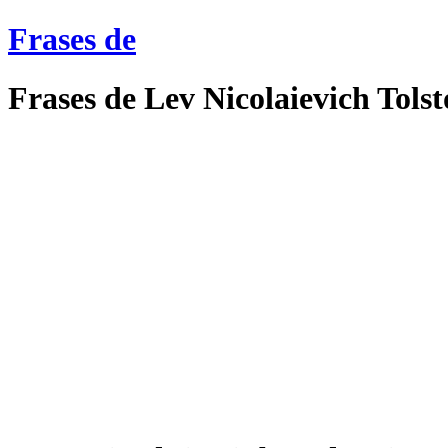
Frases de
Frases de Lev Nicolaievich Tolst