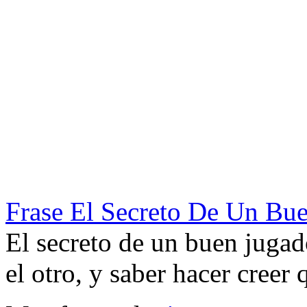
Frase El Secreto De Un Bu
El secreto de un buen jugad
el otro, y saber hacer creer