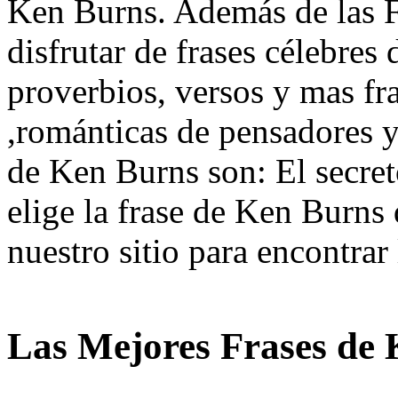
Ken Burns. Además de las F
disfrutar de frases célebres 
proverbios, versos y mas fra
,románticas de pensadores y
de Ken Burns son: El secret
elige la frase de Ken Burns 
nuestro sitio para encontrar 
Las Mejores Frases de