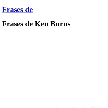
Frases de
Frases de Ken Burns