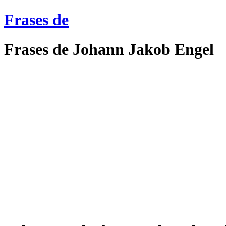
Frases de
Frases de Johann Jakob Engel