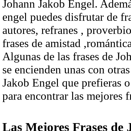
Johann Jakob Engel. Además
engel puedes disfrutar de fr
autores, refranes , proverbi
frases de amistad ,romántic
Algunas de las frases de Jo
se encienden unas con otras 
Jakob Engel que prefieras o 
para encontrar las mejores fr
Las Mejores Frases de