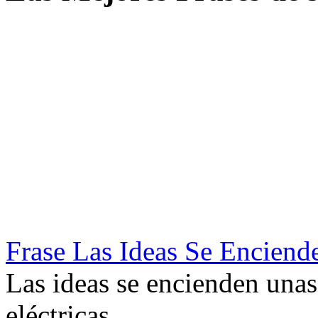
Frase Las Ideas Se Encien
Las ideas se encienden unas
eléctricas.