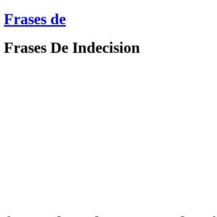
Frases de
Frases De Indecision