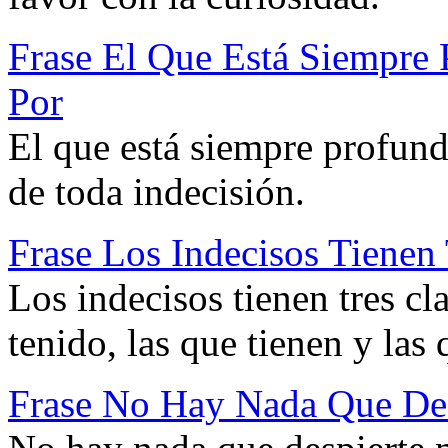
Frase El Que Está Siempre
Por
El que está siempre profun
de toda indecisión.
Frase Los Indecisos Tienen 
Los indecisos tienen tres cl
tenido, las que tienen y las 
Frase No Hay Nada Que De