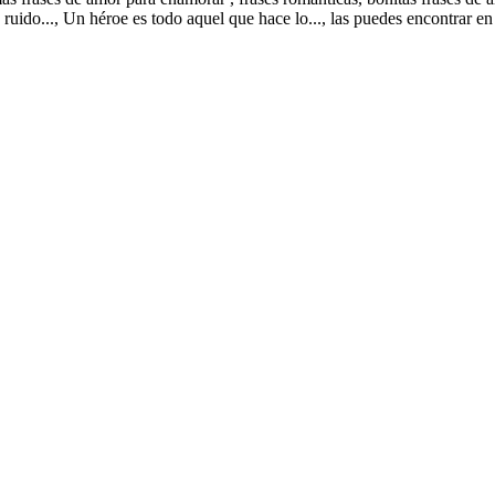
ruido..., Un héroe es todo aquel que hace lo..., las puedes encontrar en