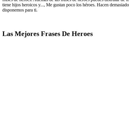
tiene hijos heroicos y..., Me gustan poco los héroes. Hacen demasiado 
disponemos para ti.
Las Mejores Frases De Heroes