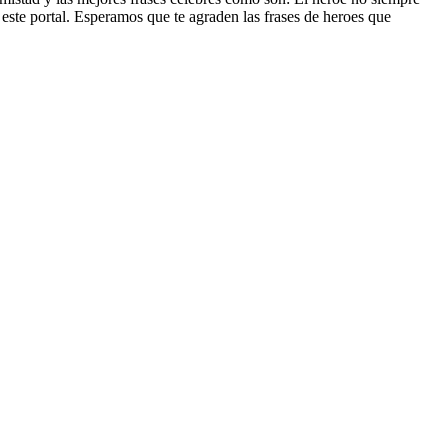
 este portal. Esperamos que te agraden las frases de heroes que