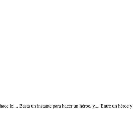
ce lo..., Basta un instante para hacer un héroe, y..., Entre un héroe y