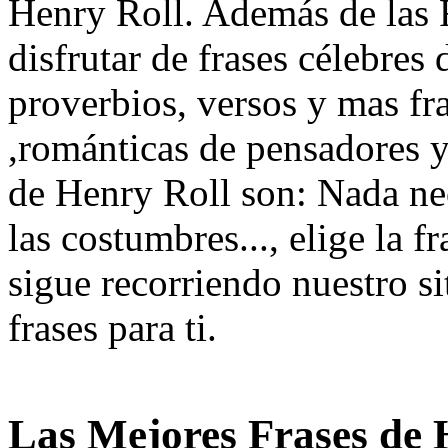
Henry Roll. Además de las F
disfrutar de frases célebres 
proverbios, versos y mas fra
,románticas de pensadores y
de Henry Roll son: Nada ne
las costumbres..., elige la 
sigue recorriendo nuestro si
frases para ti.
Las Mejores Frases de 