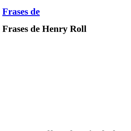
Frases de
Frases de Henry Roll