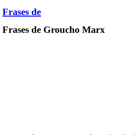
Frases de
Frases de Groucho Marx