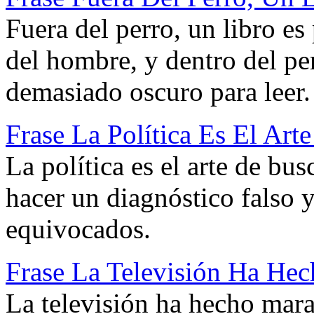
Fuera del perro, un libro e
del hombre, y dentro del pe
demasiado oscuro para leer.
Frase La Política Es El Art
La política es el arte de bu
hacer un diagnóstico falso 
equivocados.
Frase La Televisión Ha Hec
La televisión ha hecho mara