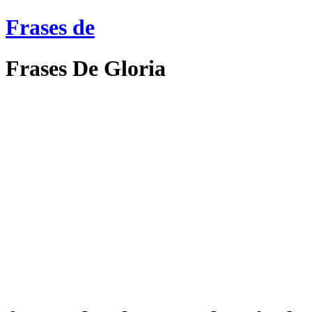
Frases de
Frases De Gloria