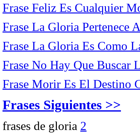
Frase Feliz Es Cualquier M
Frase La Gloria Pertenece 
Frase La Gloria Es Como L
Frase No Hay Que Buscar 
Frase Morir Es El Destino
Frases Siguientes >>
frases de gloria
2