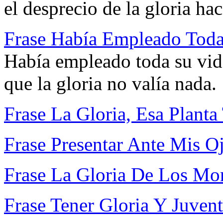
el desprecio de la gloria ha
Frase Había Empleado Toda
Había empleado toda su vida
que la gloria no valía nada.
Frase La Gloria, Esa Plant
Frase Presentar Ante Mis O
Frase La Gloria De Los Mo
Frase Tener Gloria Y Juven