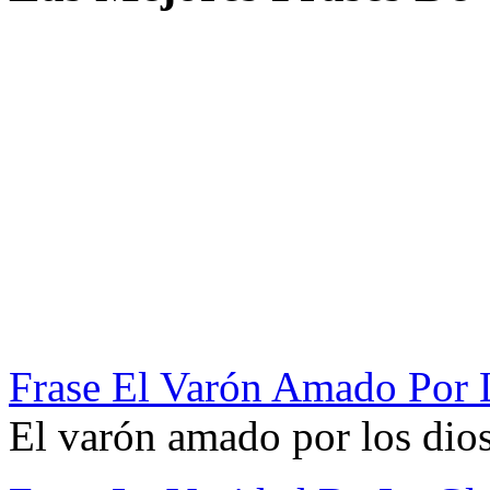
Frase El Varón Amado Por 
El varón amado por los dios