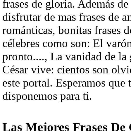
frases de gloria. Además de 
disfrutar de mas frases de a
románticas, bonitas frases d
célebres como son: El varó
pronto...., La vanidad de la
César vive: cientos son olvi
este portal. Esperamos que t
disponemos para ti.
Las Mejores Frases De 