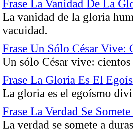
Frase La Vanidad De La Gl
La vanidad de la gloria hum
vacuidad.
Frase Un Sólo César Vive: 
Un sólo César vive: cientos
Frase La Gloria Es El Egoí
La gloria es el egoísmo div
Frase La Verdad Se Somete 
La verdad se somete a duras