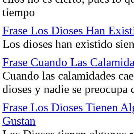
tiempo
Frase Los Dioses Han Exis
Los dioses han existido si
Frase Cuando Las Calamida
Cuando las calamidades caen
dioses y nadie se preocupa 
Frase Los Dioses Tienen A
Gustan