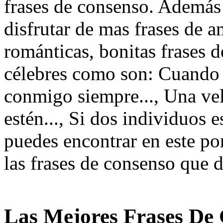
frases de consenso. Además 
disfrutar de mas frases de a
románticas, bonitas frases d
célebres como son: Cuando 
conmigo siempre..., Una vel
estén..., Si dos individuos e
puedes encontrar en este po
las frases de consenso que 
Las Mejores Frases De