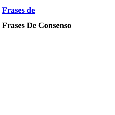
Frases de
Frases De Consenso