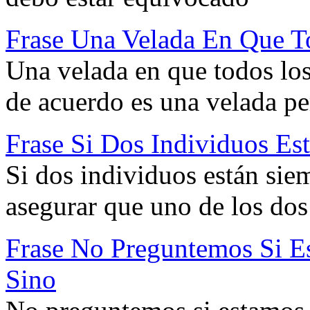
Frase Una Velada En Que T
Una velada en que todos los
de acuerdo es una velada pe
Frase Si Dos Individuos E
Si dos individuos están sie
asegurar que uno de los dos
Frase No Preguntemos Si E
Sino