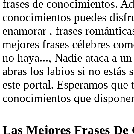
frases de conocimientos. Ad
conocimientos puedes disfru
enamorar , frases románticas
mejores frases célebres com
no haya..., Nadie ataca a u
abras los labios si no estás 
este portal. Esperamos que t
conocimientos que disponem
Las Mejores Frases De