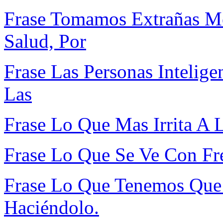
Frase Tomamos Extrañas Me
Salud, Por
Frase Las Personas Intelig
Las
Frase Lo Que Mas Irrita A 
Frase Lo Que Se Ve Con Fre
Frase Lo Que Tenemos Que
Haciéndolo.