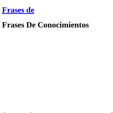
Frases de
Frases De Conocimientos