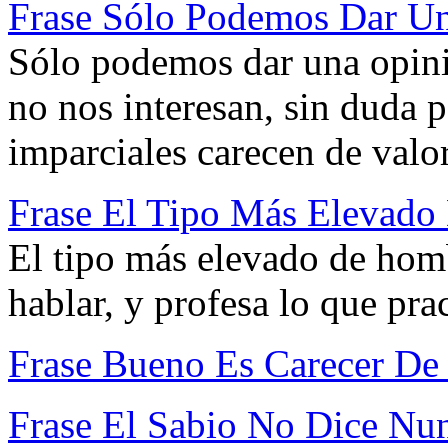
Frase Sólo Podemos Dar Un
Sólo podemos dar una opini
no nos interesan, sin duda 
imparciales carecen de valor
Frase El Tipo Más Elevado
El tipo más elevado de homb
hablar, y profesa lo que prac
Frase Bueno Es Carecer De
Frase El Sabio No Dice Nu