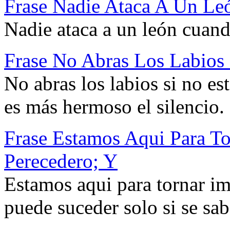
Frase Nadie Ataca A Un L
Nadie ataca a un león cuand
Frase No Abras Los Labios 
No abras los labios si no es
es más hermoso el silencio.
Frase Estamos Aqui Para T
Perecedero; Y
Estamos aqui para tornar im
puede suceder solo si se sa