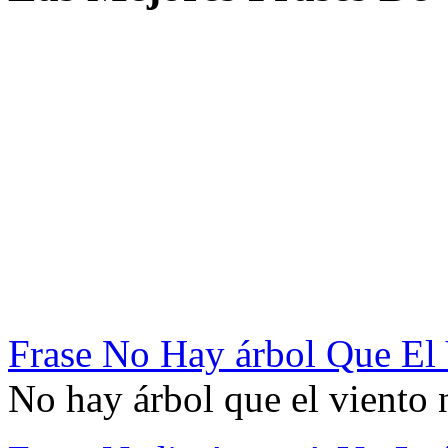
Frase No Hay árbol Que El
No hay árbol que el viento 