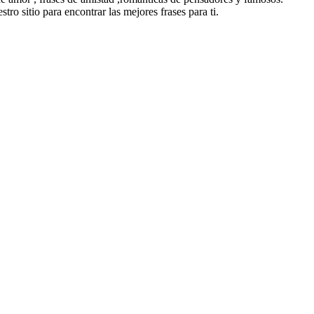
tro sitio para encontrar las mejores frases para ti.